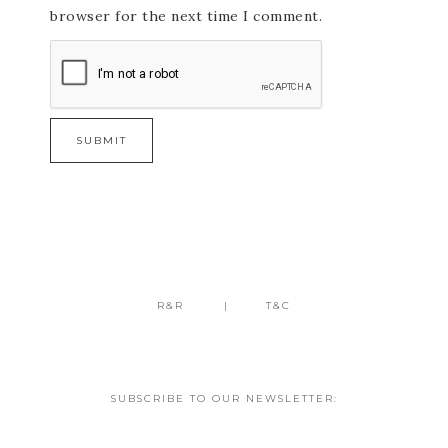
browser for the next time I comment.
R&R
T&C
SUBSCRIBE TO OUR NEWSLETTER: