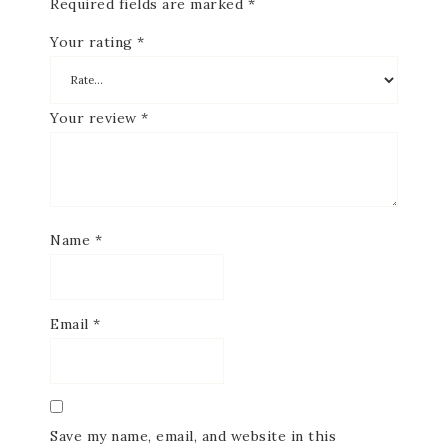
Required fields are marked
*
Your rating
*
Your review
*
Name
*
Email
*
Save my name, email, and website in this