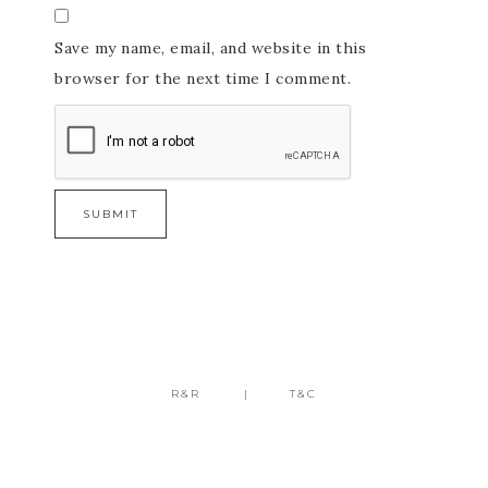
Save my name, email, and website in this
browser for the next time I comment.
R&R
T&C