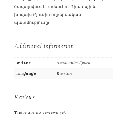
ծավալովում է Կոմսուհու Դիանայի և
խիզախ Բյուսիի ողբերգական
պատմությունը։
Additional information
writer
Александр Дюма
language
Russian
Reviews
There are no reviews yet.