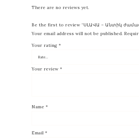
There are no reviews yet.
Be the first to review “ՍԼԱՎԱ – Անտիկ ժամա
Your email address will not be published.
Requir
Your rating
*
Your review
*
Name
*
Email
*