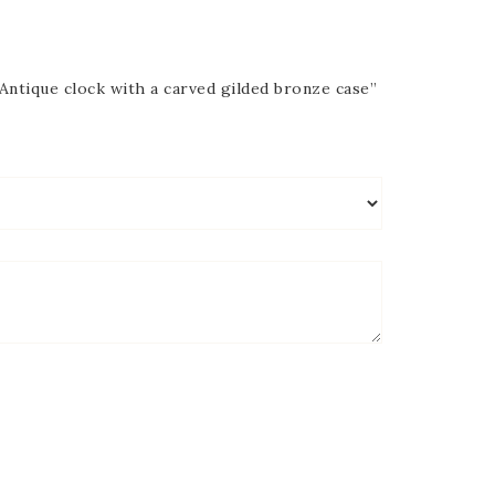
ue clock with a carved gilded bronze case”