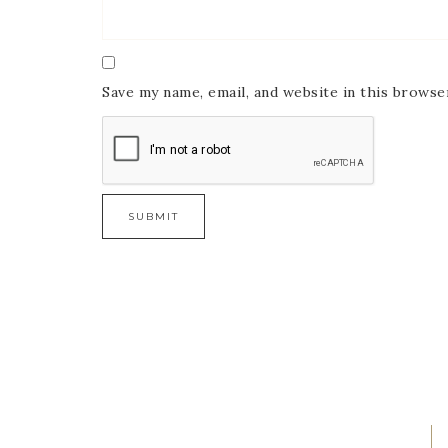
Save my name, email, and website in this browse