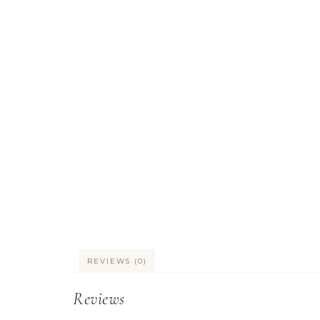
REVIEWS (0)
Reviews