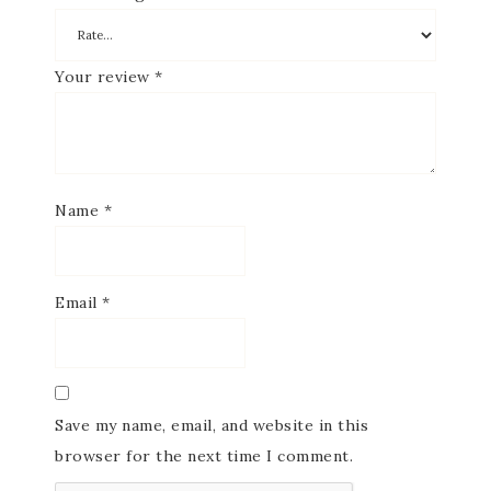
Your review
*
Name
*
Email
*
Save my name, email, and website in this
browser for the next time I comment.